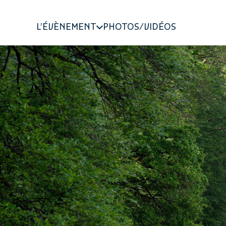
L’ÉVÈNEMENT
PHOTOS/VIDÉOS