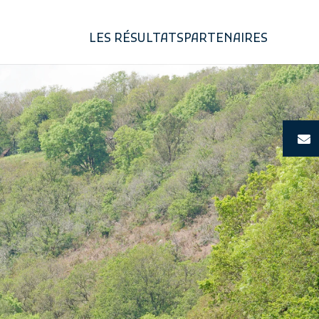
LES RÉSULTATS
PARTENAIRES