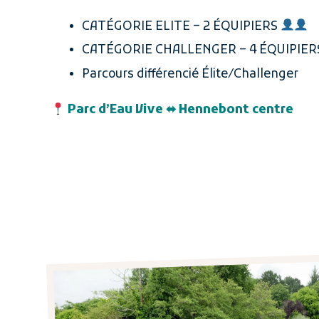
CATÉGORIE ELITE – 2 ÉQUIPIERS
CATÉGORIE CHALLENGER – 4 ÉQUIPIER
Parcours différencié Élite/Challenger
Parc d’Eau Vive ⬌ Hennebont centre